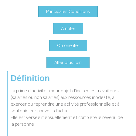
Principales Conditions
A noter
Où orienter
Aller plus loin
Définition
La prime d’activité a pour objet d’inciter les travailleurs
(salariés ou non salariés) aux ressources modeste, à
exercer ou reprendre une activité professionnelle et à
soutenir leur pouvoir d’achat.
Elle est versée mensuellement et complète le revenu de
la personne