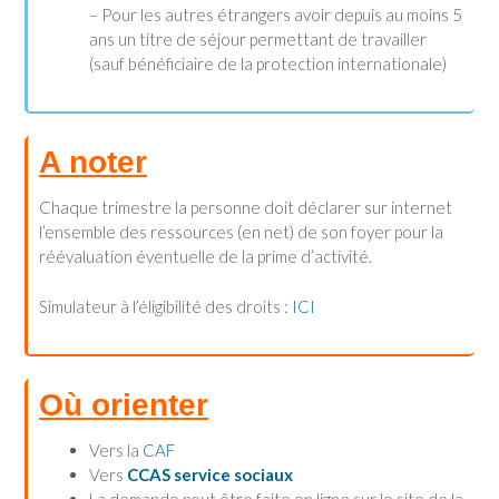
– Pour les autres étrangers avoir depuis au moins 5
ans un titre de séjour permettant de travailler
(sauf bénéficiaire de la protection internationale)
A noter
Chaque trimestre la personne doit déclarer sur internet
l’ensemble des ressources (en net) de son foyer pour la
réévaluation éventuelle de la prime d’activité.
Simulateur à l’éligibilité des droits :
ICI
Où orienter
Vers la
CAF
Vers
CCAS service sociaux