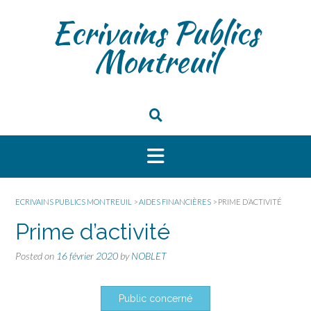
Ecrivains Publics
Montreuil
ECRIVAINS PUBLICS MONTREUIL
>
AIDES FINANCIÈRES
>
PRIME D’ACTIVITÉ
Prime d’activité
Posted on
16 février 2020
by
NOBLET
Public concerné