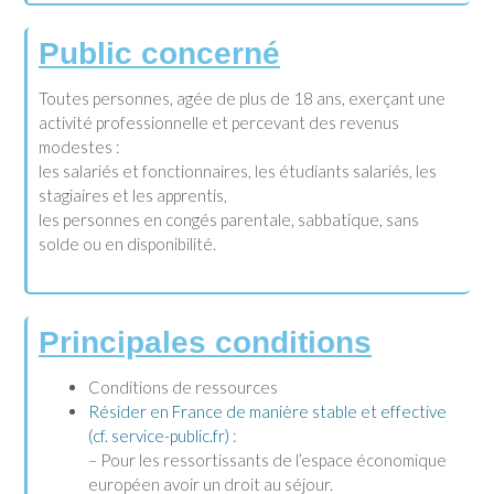
Public concerné
Toutes personnes, agée de plus de 18 ans, exerçant une
activité professionnelle et percevant des revenus
modestes :
les salariés et fonctionnaires, les étudiants salariés, les
stagiaires et les apprentis,
les personnes en congés parentale, sabbatique, sans
solde ou en disponibilité.
Principales conditions
Conditions de ressources
Résider en France de manière stable et effective
(cf. service-public.fr)
:
– Pour les ressortissants de l’espace économique
européen avoir un droit au séjour.