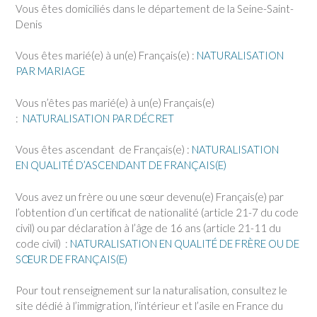
Vous êtes domiciliés dans le département de la Seine-Saint-
Denis
Vous êtes marié(e) à un(e) Français(e) :
NATURALISATION
PAR MARIAGE
Vous n’êtes pas marié(e) à un(e) Français(e)
:
NATURALISATION PAR DÉCRET
Vous êtes ascendant de Français(e) :
NATURALISATION
EN QUALITÉ D’ASCENDANT DE FRANÇAIS(E)
Vous avez un frère ou une sœur devenu(e) Français(e) par
l’obtention d’un certificat de nationalité (article 21-7 du code
civil) ou par déclaration à l’âge de 16 ans (article 21-11 du
code civil) :
NATURALISATION EN QUALITÉ DE FRÈRE OU DE
SŒUR DE FRANÇAIS(E)
Pour tout renseignement sur la naturalisation, consultez le
site dédié à l’immigration, l’intérieur et l’asile en France du