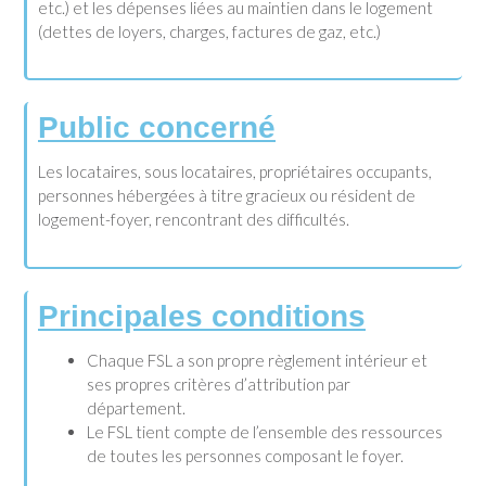
etc.) et les dépenses liées au maintien dans le logement
(dettes de loyers, charges, factures de gaz, etc.)
Public concerné
Les locataires, sous locataires, propriétaires occupants,
personnes hébergées à titre gracieux ou résident de
logement-foyer, rencontrant des difficultés.
Principales conditions
Chaque FSL a son propre règlement intérieur et
ses propres critères d’attribution par
département.
Le FSL tient compte de l’ensemble des ressources
de toutes les personnes composant le foyer.