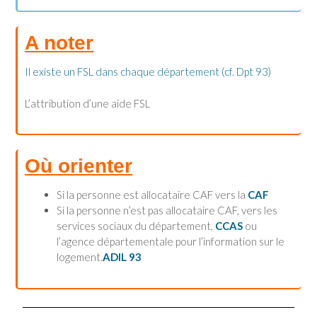
A noter
Il existe un FSL dans chaque département (cf. Dpt 93)
L’attribution d’une aide FSL
Où orienter
Si la personne est allocataire CAF vers la
CAF
Si la personne n’est pas allocataire CAF, vers les
services sociaux du département,
CCAS
ou
l’agence départementale pour l’information sur le
logement.
ADIL 93